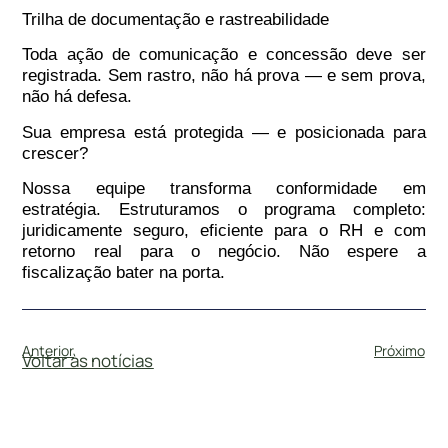
Trilha de documentação e rastreabilidade
Toda ação de comunicação e concessão deve ser
registrada. Sem rastro, não há prova — e sem prova,
não há defesa.
Sua empresa está protegida — e posicionada para
crescer?
Nossa equipe transforma conformidade em
estratégia. Estruturamos o programa completo:
juridicamente seguro, eficiente para o RH e com
retorno real para o negócio. Não espere a
fiscalização bater na porta.
Anterior
Próximo
Voltar às notícias