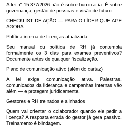
A lei n° 15.377/2026 não é sobre burocracia. É sobre
governança, gestão de pessoas e visão de futuro.
CHECKLIST DE AÇÃO — PARA O LÍDER QUE AGE
AGORA
Política interna de licenças atualizada
Seu manual ou política de RH já contempla
formalmente os 3 dias para exames preventivos?
Documente antes de qualquer fiscalização.
Plano de comunicação ativo (além do cartaz)
A lei exige comunicação ativa. Palestras,
comunicados da liderança e campanhas internas vão
além — e protegem juridicamente.
Gestores e RH treinados e alinhados
Quem vai orientar o colaborador quando ele pedir a
licença? A resposta errada do gestor já gera passivo.
Treinamento é blindagem.