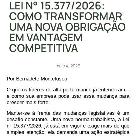
LEI N° 15.377/2026:
COMO TRANSFORMAR
UMA NOVA OBRIGAÇÃO
EM VANTAGEM
COMPETITIVA
maio 4, 2026
Por Bernadete Montefusco
O que os líderes de alta performance já entenderam –
e como sua empresa pode usar essa mudança para
crescer mais forte.
Manter-se à frente das mudanças legislativas é um
desafio constante. Uma nova norma trabalhista, a
Lei
n° 15.377/2026
, já está em vigor e exige mais do que
simples atenção: ela demanda uma ação estratégica