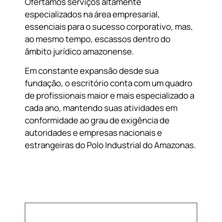
Ofertamos serviços altamente
especializados na área empresarial,
essenciais para o sucesso corporativo, mas,
ao mesmo tempo, escassos dentro do
âmbito jurídico amazonense.
Em constante expansão desde sua
fundação, o escritório conta com um quadro
de profissionais maior e mais especializado a
cada ano, mantendo suas atividades em
conformidade ao grau de exigência de
autoridades e empresas nacionais e
estrangeiras do Polo Industrial do Amazonas.