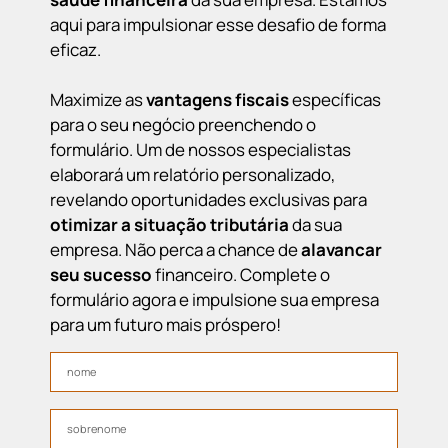
aqui para impulsionar esse desafio de forma
eficaz.
Maximize as
vantagens fiscais
específicas
para o seu negócio preenchendo o
formulário. Um de nossos especialistas
elaborará um relatório personalizado,
revelando oportunidades exclusivas para
otimizar a situação tributária
da sua
empresa. Não perca a chance de
alavancar
seu sucesso
financeiro. Complete o
formulário agora e impulsione sua empresa
para um futuro mais próspero!