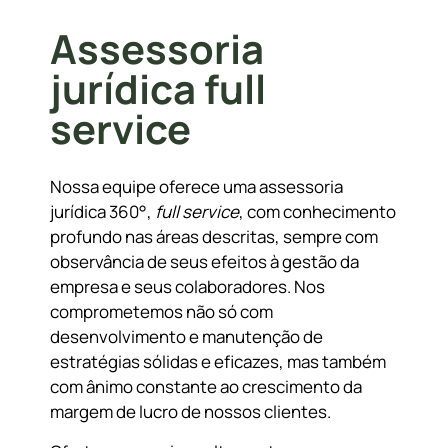
Assessoria
jurídica full
service
Nossa equipe oferece uma assessoria
jurídica 360°,
full service
, com conhecimento
profundo nas áreas descritas, sempre com
observância de seus efeitos à gestão da
empresa e seus colaboradores. Nos
comprometemos não só com
desenvolvimento e manutenção de
estratégias sólidas e eficazes, mas também
com ânimo constante ao crescimento da
margem de lucro de nossos clientes.