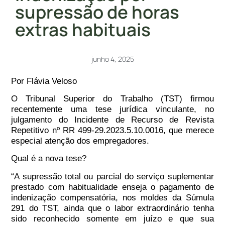
supressão de horas
extras habituais
junho 4, 2025
Por Flávia Veloso
O Tribunal Superior do Trabalho (TST) firmou
recentemente uma
tese jurídica vinculante
, no
julgamento do
Incidente de Recurso de Revista
Repetitivo nº RR
499-29.2023.5.10.0016
, que merece
especial atenção dos empregadores.
Qual é a nova tese?
“A supressão total ou parcial do serviço suplementar
prestado com habitualidade enseja o pagamento de
indenização compensatória, nos moldes da Súmula
291 do TST, ainda que o labor extraordinário tenha
sido reconhecido somente em juízo e que sua