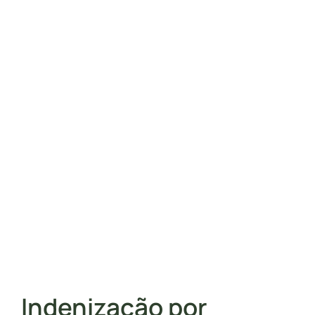
Indenização por