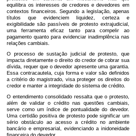
equilibra os interesses de credores e devedores em
contextos financeiros. Segundo a legislação, apenas
títulos que evidenciem liquidez, certeza e
exigibilidade são passíveis de protesto extrajudicial,
uma ferramenta eficaz tanto para compelir ao
pagamento quanto para evidenciar inadimplência nas
relações cambiais.
O processo de sustação judicial de protesto, que
impacta diretamente o direito do credor de cobrar sua
dívida, requer que o devedor apresente uma garantia.
Essa contracautela, cuja forma e valor são definidos
a critério do magistrado, visa proteger os direitos do
credor e manter a integridade do sistema de crédito.
O entendimento consolidado ressalta que o protesto,
além de validar o crédito nas questões cambiais,
serve como um índice de pontualidade do devedor.
Uma certidão positiva de protesto pode significar um
sério obstáculo ao acesso a crédito no ambiente
bancário e empresarial, evidenciando a inidoneidade
financeira do devedor.