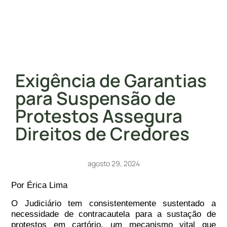
Exigência de Garantias
para Suspensão de
Protestos Assegura
Direitos de Credores
agosto 29, 2024
Por Érica Lima
O Judiciário tem consistentemente sustentado a
necessidade de contracautela para a sustação de
protestos em cartório, um mecanismo vital que