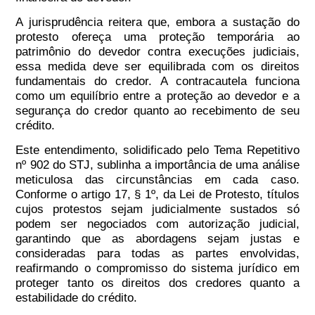
A jurisprudência reitera que, embora a sustação do
protesto ofereça uma proteção temporária ao
patrimônio do devedor contra execuções judiciais,
essa medida deve ser equilibrada com os direitos
fundamentais do credor. A contracautela funciona
como um equilíbrio entre a proteção ao devedor e a
segurança do credor quanto ao recebimento de seu
crédito.
Este entendimento, solidificado pelo Tema Repetitivo
nº 902 do STJ, sublinha a importância de uma análise
meticulosa das circunstâncias em cada caso.
Conforme o artigo 17, § 1º, da Lei de Protesto, títulos
cujos protestos sejam judicialmente sustados só
podem ser negociados com autorização judicial,
garantindo que as abordagens sejam justas e
consideradas para todas as partes envolvidas,
reafirmando o compromisso do sistema jurídico em
proteger tanto os direitos dos credores quanto a
estabilidade do crédito.