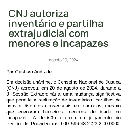
CNJ autoriza
inventário e partilha
extrajudicial com
menores e incapazes
agosto 29, 2024
Por Gustavo Andrade
Em decisão unânime, o Conselho Nacional de Justiça
(CNJ) aprovou, em 20 de agosto de 2024, durante a
3ª Sessão Extraordinária, uma mudança significativa
que permite a realização de inventários, partilhas de
bens e divórcios consensuais em cartórios, mesmo
que envolvam herdeiros menores de idade ou
incapazes. A decisão ocorreu no julgamento do
Pedido de Providências 0001596-43.2023.2.00.0000,