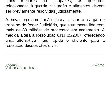
filhos menores ou incapazes, as questões
relacionadas à guarda, visitação e alimentos devem
ser previamente resolvidas judicialmente.
A nova regulamentação busca aliviar a carga de
trabalho do Poder Judiciário, que atualmente lida com
mais de 80 milhões de processos em andamento. A
medida altera a Resolução CNJ 35/2007, oferecendo
uma alternativa mais rápida e eficiente para a
resolução desses atos civis.
Anterior
Próximo
Voltar às notícias
#
DireitodeFamília