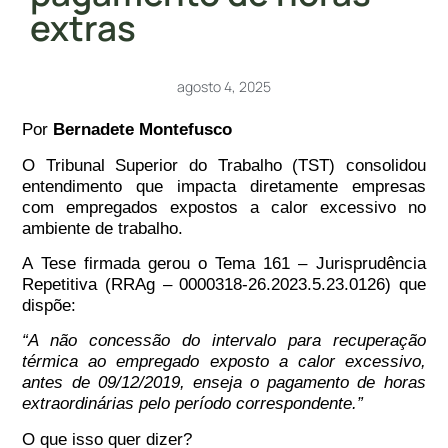
extras
agosto 4, 2025
Por
Bernadete Montefusco
O Tribunal Superior do Trabalho (TST) consolidou
entendimento que impacta diretamente empresas
com empregados expostos a calor excessivo no
ambiente de trabalho.
A Tese firmada gerou o Tema 161 – Jurisprudência
Repetitiva (RRAg – 0000318-26.2023.5.23.0126) que
dispõe:
“A não concessão do intervalo para recuperação
térmica ao empregado exposto a calor excessivo,
antes de 09/12/2019
, enseja o pagamento de horas
extraordinárias pelo período correspondente.”
O que isso quer dizer?