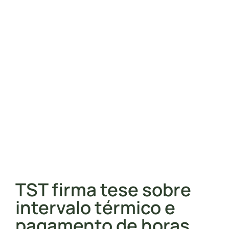
TST firma tese sobre
intervalo térmico e
pagamento de horas