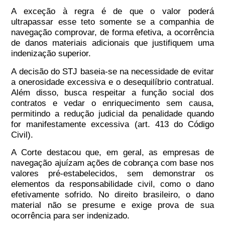
A exceção à regra é de que o valor poderá
ultrapassar esse teto somente se a companhia de
navegação comprovar, de forma efetiva, a ocorrência
de danos materiais adicionais que justifiquem uma
indenização superior.
A decisão do STJ baseia-se na necessidade de evitar
a onerosidade excessiva e o desequilíbrio contratual.
Além disso, busca respeitar a função social dos
contratos e vedar o enriquecimento sem causa,
permitindo a redução judicial da penalidade quando
for manifestamente excessiva (art. 413 do Código
Civil).
A Corte destacou que, em geral, as empresas de
navegação ajuízam ações de cobrança com base nos
valores pré-estabelecidos, sem demonstrar os
elementos da responsabilidade civil, como o dano
efetivamente sofrido. No direito brasileiro, o dano
material não se presume e exige prova de sua
ocorrência para ser indenizado.