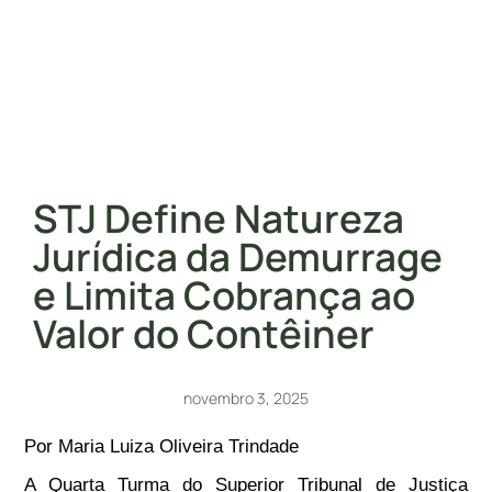
STJ Define Natureza
Jurídica da Demurrage
e Limita Cobrança ao
Valor do Contêiner
novembro 3, 2025
Por Maria Luiza Oliveira Trindade
A Quarta Turma do Superior Tribunal de Justiça