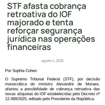
STF afasta cobrança
retroativa do IOF
majorado e tenta
reforçar segurança
jurídica nas operações
financeiras
agosto 4, 2025
Por Sophia Cohen
O Supremo Tribunal Federal (STF), por decisão
monocrática do ministro Alexandre de Moraes,
afastou a possibilidade de cobrança retroativa das
novas alíquotas do IOF estabelecidas pelo Decreto nº
12.499/2025
, editado pelo Presidente da República.