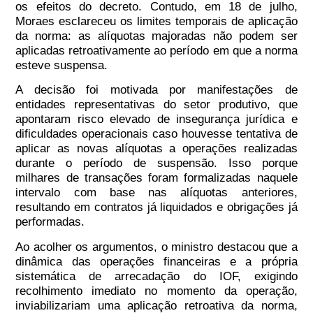
os efeitos do decreto. Contudo, em 18 de julho,
Moraes esclareceu os limites temporais de aplicação
da norma:
as alíquotas majoradas não podem ser
aplicadas retroativamente ao período em que a norma
esteve suspensa
.
A decisão foi motivada por manifestações de
entidades representativas do setor produtivo, que
apontaram risco elevado de insegurança jurídica e
dificuldades operacionais caso houvesse tentativa de
aplicar as novas alíquotas a operações realizadas
durante o período de suspensão. Isso porque
milhares de transações foram formalizadas naquele
intervalo com base nas alíquotas anteriores,
resultando em contratos já liquidados e obrigações já
performadas.
Ao acolher os argumentos, o ministro destacou que a
dinâmica das operações financeiras e a própria
sistemática de arrecadação do IOF, exigindo
recolhimento imediato no momento da operação,
inviabilizariam uma aplicação retroativa da norma,