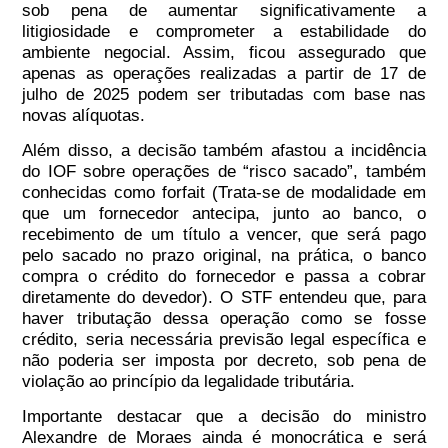
sob pena de aumentar significativamente a
litigiosidade e comprometer a estabilidade do
ambiente negocial. Assim,
ficou assegurado que
apenas as operações realizadas a partir de 17 de
julho de 2025 podem ser tributadas com base nas
novas alíquotas
.
Além disso, a decisão também afastou a incidência
do IOF sobre operações de “risco sacado”, também
conhecidas como forfait (Trata-se de modalidade em
que um fornecedor antecipa, junto ao banco, o
recebimento de um título a vencer, que será pago
pelo sacado no prazo original, na prática, o banco
compra o crédito do fornecedor e passa a cobrar
diretamente do devedor). O STF entendeu que, para
haver tributação dessa operação como se fosse
crédito, seria necessária previsão legal específica e
não poderia ser imposta por decreto, sob pena de
violação ao princípio da legalidade tributária.
Importante destacar que a decisão do ministro
Alexandre de Moraes ainda é monocrática e será