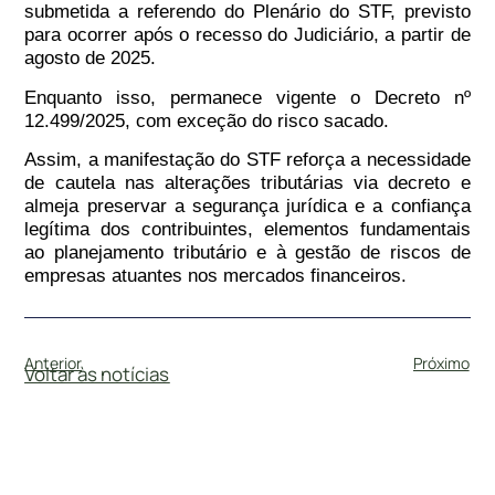
submetida a referendo do Plenário do STF, previsto
para ocorrer após o recesso do Judiciário, a partir de
agosto de 2025.
Enquanto isso, permanece vigente o Decreto nº
12.499/2025, com exceção do risco sacado.
Assim, a manifestação do STF reforça a necessidade
de cautela nas alterações tributárias via decreto e
almeja preservar a segurança jurídica e a confiança
legítima dos contribuintes, elementos fundamentais
ao planejamento tributário e à gestão de riscos de
empresas atuantes nos mercados financeiros.
Anterior
Próximo
Voltar às notícias