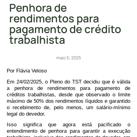
Penhora de
rendimentos para
pagamento de crédito
trabalhista
maio 5, 2025
Por Flávia Veloso
Em 24/02/2025, o Pleno do TST decidiu que é válida
a penhora de rendimentos para pagamento de
créditos trabalhistas, desde que observado o limite
máximo de 50% dos rendimentos líquidos e garantido
o recebimento de, pelo menos, um salário-mínimo
legal do devedor.
Isso significa que agora está pacificado o
entendimento de penhora para garantir a execução