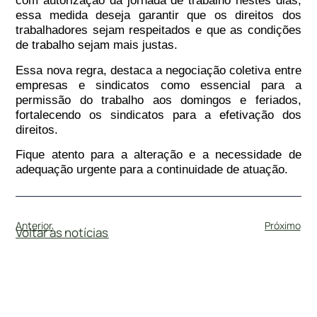
com autorização da jornada de trabalho nestes dias,
essa medida deseja garantir que os direitos dos
trabalhadores sejam respeitados e que as condições
de trabalho sejam mais justas.
Essa nova regra, destaca a negociação coletiva entre
empresas e sindicatos como essencial para a
permissão do trabalho aos domingos e feriados,
fortalecendo os sindicatos para a efetivação dos
direitos.
Fique atento para a alteração e a necessidade de
adequação urgente para a continuidade de atuação.
Anterior
Próximo
Voltar às notícias