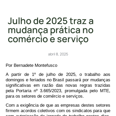
Julho de 2025 traz a
mudança prática no
comércio e serviço
abril 8, 2025
Por Bernadete Montefusco
A partir de 1º de julho de 2025, o trabalho aos
domingos e feriados no Brasil passará por mudanças
significativas em razão das novas regras trazidas
pela Portaria nº 3.665/2023, promulgada pelo MTE,
para os setores de comércio e serviços.
Com a exigência de que as empresas destes setores
firmem acordos coletivos com os sindicatos para que