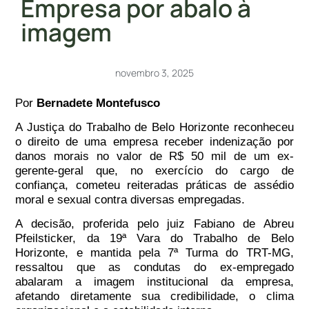
Empresa por abalo à
imagem
novembro 3, 2025
Por
Bernadete Montefusco
A Justiça do Trabalho de Belo Horizonte reconheceu
o direito de uma empresa receber indenização por
danos morais no valor de R$ 50 mil de um ex-
gerente-geral que, no exercício do cargo de
confiança, cometeu reiteradas práticas de assédio
moral e sexual contra diversas empregadas.
A decisão, proferida pelo juiz Fabiano de Abreu
Pfeilsticker, da 19ª Vara do Trabalho de Belo
Horizonte, e mantida pela 7ª Turma do TRT-MG,
ressaltou que as condutas do ex-empregado
abalaram a imagem institucional da empresa,
afetando diretamente sua credibilidade, o clima