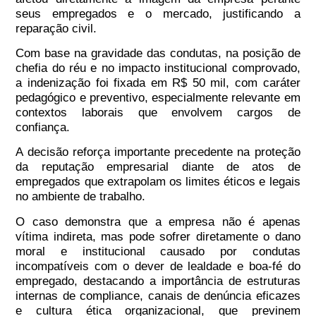
seus empregados e o mercado, justificando a
reparação civil.
Com base na gravidade das condutas, na posição de
chefia do réu e no impacto institucional comprovado,
a indenização foi fixada em R$ 50 mil, com caráter
pedagógico e preventivo, especialmente relevante em
contextos laborais que envolvem cargos de
confiança.
A decisão reforça importante precedente na proteção
da reputação empresarial diante de atos de
empregados que extrapolam os limites éticos e legais
no ambiente de trabalho.
O caso demonstra que a empresa não é apenas
vítima indireta, mas pode sofrer diretamente o dano
moral e institucional causado por condutas
incompatíveis com o dever de lealdade e boa-fé do
empregado, destacando a importância de estruturas
internas de compliance, canais de denúncia eficazes
e cultura ética organizacional, que previnem