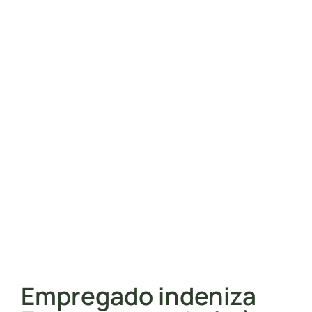
Empregado indeniza