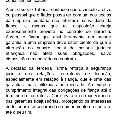
contar da notificação.
Além disso, o Tribunal destacou que o vínculo afetivo
ou pessoal que o fiador possa ter com um dos sócios
da empresa locatária não interfere na validade da
fiança, a menos que tal disposição esteja
expressamente prevista no contrato de garantia.
Assim, o fiador que anui livremente em prestar
garantia a uma empresa deve estar ciente de que a
alteração no quadro social da pessoa jurídica
afiançada não afeta suas obrigações, salvo
disposição em contrário no contrato.
A decisão da Terceira Turma reforça a segurança
jurídica nas relações contratuais de locação,
especialmente em relação à fiança, que é uma das
garantias mais utilizadas no mercado. Ao exigir o
cumprimento integral das obrigações de fiança até o
término do contrato, a Corte evita o enfraquecimento
das garantias fidejussórias, protegendo os interesses
do locador e assegurando o cumprimento do contrato
até o seu fim.