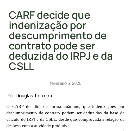
CARF decide que
indenização por
descumprimento de
contrato pode ser
deduzida do IRPJ e da
CSLL
fevereiro 5, 2025
Por Douglas Ferreira
O CARF decidiu, de forma unânime, que indenizações por
descumprimento de contrato podem ser deduzidas da base de
cálculo do IRPJ e da CSLL, desde que comprovada a relação da
despesa com a atividade produtiva.