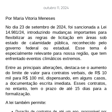
outubro 11, 2024
Por Maria Vitoria Meneses
No dia 23 de setembro de 2024, foi sancionada a Lei
14.981/24, introduzindo mudanças importantes para
flexibilizar as regras de licitação em áreas sob
estado de calamidade pública, reconhecido pelo
governo federal ou estadual. Esse tema é
especialmente relevante para nossa região, que tem
enfrentado eventos climáticos extremos.
Entre as principais alterações, destaca-se o aumento
do limite de valor para contratos verbais, de R$ 10
mil para R$ 100 mil, dispensando, em alguns casos,
a documentação escrita imediata. Esses contratos,
no entanto, tem o prazo de até 15 dias para a
formalização.
A lei também permite:
Duração de contratos de até um ano, prorrogável por