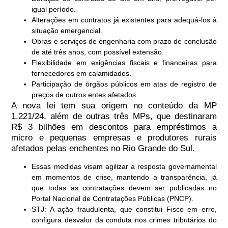
igual período.
Alterações em contratos já existentes para adequá-los à
situação emergencial.
Obras e serviços de engenharia com prazo de conclusão
de até três anos, com possível extensão.
Flexibilidade em exigências fiscais e financeiras para
fornecedores em calamidades.
Participação de órgãos públicos em atas de registro de
preços de outros entes afetados.
A nova lei tem sua origem no conteúdo da MP
1.221/24, além de outras três MPs, que destinaram
R$ 3 bilhões em descontos para empréstimos a
micro e pequenas empresas e produtores rurais
afetados pelas enchentes no Rio Grande do Sul.
Essas medidas visam agilizar a resposta governamental
em momentos de crise, mantendo a transparência, já
que todas as contratações devem ser publicadas no
Portal Nacional de Contratações Públicas (PNCP).
STJ: A ação fraudulenta, que constitui Fisco em erro,
configura desvalor da conduta nos crimes tributários do