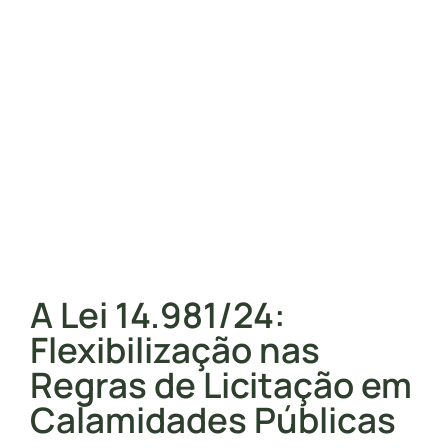
A Lei 14.981/24:
Flexibilização nas
Regras de Licitação em
Calamidades Públicas