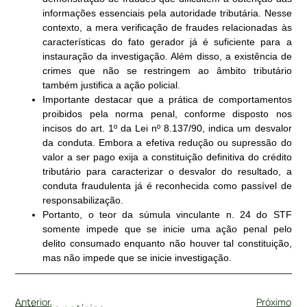
informações essenciais pela autoridade tributária. Nesse
contexto, a mera verificação de fraudes relacionadas às
características do fato gerador já é suficiente para a
instauração da investigação. Além disso, a existência de
crimes que não se restringem ao âmbito tributário
também justifica a ação policial.
Importante destacar que a prática de comportamentos
proibidos pela norma penal, conforme disposto nos
incisos do art. 1º da Lei nº 8.137/90, indica um desvalor
da conduta. Embora a efetiva redução ou supressão do
valor a ser pago exija a constituição definitiva do crédito
tributário para caracterizar o desvalor do resultado, a
conduta fraudulenta já é reconhecida como passível de
responsabilização.
Portanto, o teor da súmula vinculante n. 24 do STF
somente impede que se inicie uma ação penal pelo
delito consumado enquanto não houver tal constituição,
mas não impede que se inicie investigação.
Anterior
Próximo