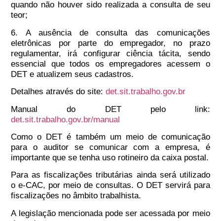
quando não houver sido realizada a consulta de seu
teor;
6. A ausência de consulta das comunicações
eletrônicas por parte do empregador, no prazo
regulamentar, irá configurar ciência tácita, sendo
essencial que todos os empregadores acessem o
DET e atualizem seus cadastros.
Detalhes através do site:
det.sit.trabalho.gov.br
Manual do DET pelo link:
det.sit.trabalho.gov.br/manual
Como o DET é também um meio de comunicação
para o auditor se comunicar com a empresa, é
importante que se tenha uso rotineiro da caixa postal.
Para as fiscalizações tributárias ainda será utilizado
o e-CAC, por meio de consultas. O DET servirá para
fiscalizações no âmbito trabalhista.
A legislação mencionada pode ser acessada por meio