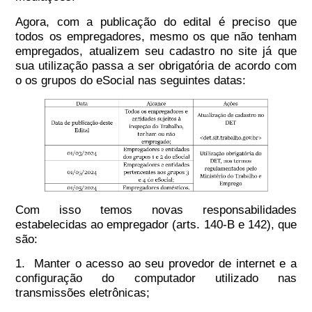
Agora, com a publicação do edital é preciso que
todos os empregadores, mesmo os que não tenham
empregados, atualizem seu cadastro no site já que
sua utilização passa a ser obrigatória de acordo com
o os grupos do eSocial nas seguintes datas:
Com isso temos novas responsabilidades
estabelecidas ao empregador (arts. 140-B e 142), que
são:
1. Manter o acesso ao seu provedor de internet e a
configuração do computador utilizado nas
transmissões eletrônicas;