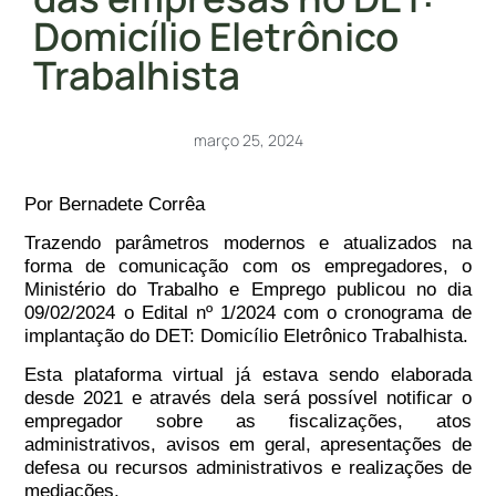
Domicílio Eletrônico
Trabalhista
março 25, 2024
Por Bernadete Corrêa
Trazendo parâmetros modernos e atualizados na
forma de comunicação com os empregadores, o
Ministério do Trabalho e Emprego publicou no dia
09/02/2024 o Edital nº 1/2024 com o cronograma de
implantação do DET: Domicílio Eletrônico Trabalhista.
Esta plataforma virtual já estava sendo elaborada
desde 2021 e através dela será possível notificar o
empregador sobre as fiscalizações, atos
administrativos, avisos em geral, apresentações de
defesa ou recursos administrativos e realizações de
mediações.