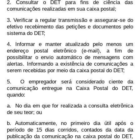
2. Consultar o DET para fins de ciência das
comunicações realizadas em sua caixa postal;
3. Verificar a regular transmissão e assegurar-se do
efetivo recebimento das petições e documentos pelo
sistema do DET;
4. Informar e manter atualizado pelo menos um
endereço postal eletrônico (e-mail), a fim de
possibilitar o envio automático de mensagens com
alertas. Informando a existência de comunicações a
serem recebidas por meio da caixa postal do DET;
5. O empregador será considerado ciente da
comunicação entregue na Caixa Postal do DET,
quando:
a. No dia em que for realizada a consulta eletrônica
de seu teor; ou
b. Automaticamente, no primeiro dia útil após o
período de 15 dias corridos, contados da data da
publicação da comunicação na caixa postal do DET,